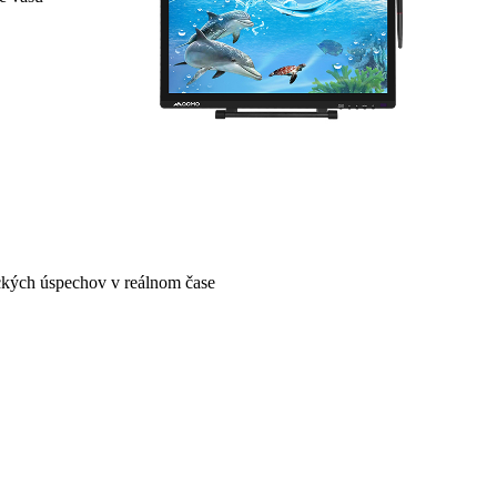
leckých úspechov v reálnom čase