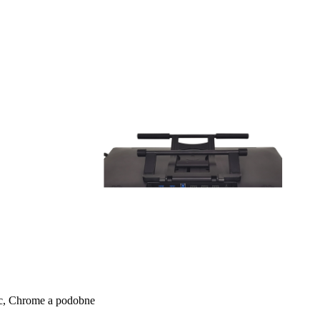
ac, Chrome a podobne