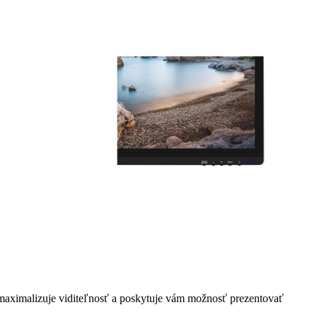
 maximalizuje viditeľnosť a poskytuje vám možnosť prezentovať